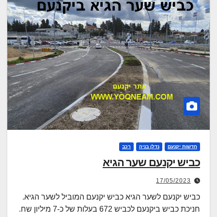
חדשות יקנעם
נדלן בניה
רכב
כביש יקנעם שער הגיא
17/05/2023
כביש יקנעם לשער הגיא כביש יקנעם המוביל לשער הגיא.
חניכת כביש ביקנעם לכביש 672 בעלות של כ-7 מיליון שח.