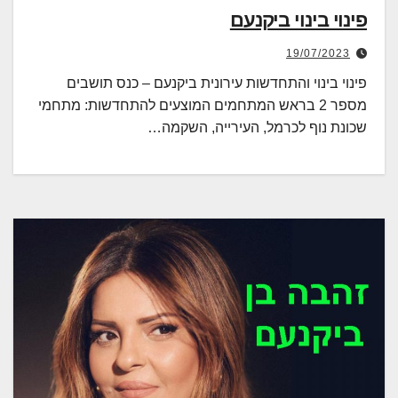
פינוי בינוי ביקנעם
19/07/2023
פינוי בינוי והתחדשות עירונית ביקנעם – כנס תושבים
מספר 2 בראש המתחמים המוצעים להתחדשות: מתחמי
שכונת נוף לכרמל, העירייה, השקמה…