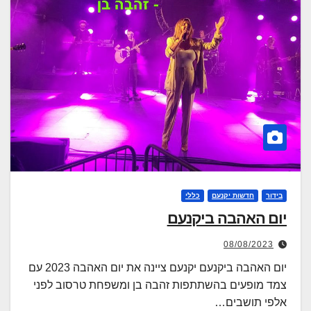
בידור
חדשות יקנעם
כללי
יום האהבה ביקנעם
08/08/2023
יום האהבה ביקנעם יקנעם ציינה את יום האהבה 2023 עם
צמד מופעים בהשתתפות זהבה בן ומשפחת טרסוב לפני
אלפי תושבים…