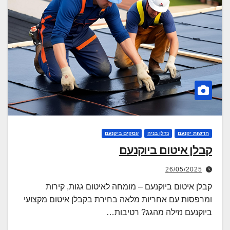
חדשות יקנעם
נדלן בניה
עסקים ביקנעם
קבלן איטום ביוקנעם
26/05/2025
קבלן איטום ביוקנעם – מומחה לאיטום גגות, קירות
ומרפסות עם אחריות מלאה בחירת בקבלן איטום מקצועי
ביוקנעם נזילה מהגג? רטיבות…