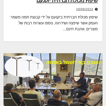
שיפוץ מכולת חברתית יוקנעם
29/08/2023
שיפוץ מכולת חברתית ביקנעם על ידי קבוצת תמה משמר
העמק אשר שיפצה ושידרגה. נוספו עשרות רבות של
מוצרים. אהבת חינם…