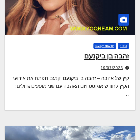
בידור
חדשות יקנעם
זהבה בן ביקנעם
19/07/2023
קיץ של אהבה – זהבה בן ביקנעם יקנעם תפתח את אירועי
הקיץ לחודש אוגוסט ויום האהבה עם שני מופעים גדולים:
…