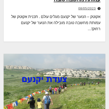
08/05/2023
אקוטק – הנוער של יקנעם מגלים עולם . תכנית אקוטק של
עמותת מחשבה טובה מובילה את הנוער של יקנעם
רחוק!…