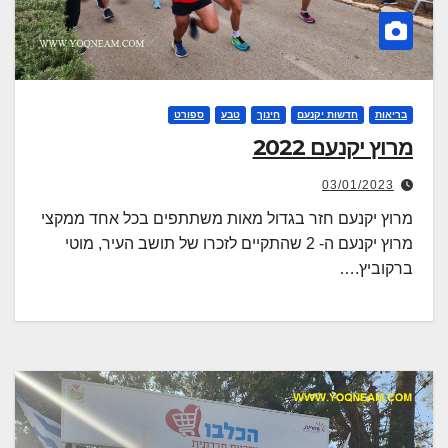
בריאות
חדשות יקנעם
חינוך
טבע
ספורט
מרוץ יקנעם 2022
03/01/2023
מרוץ יקנעם חזר בגדול מאות משתתפים בכל אחד ממקצי
מרוץ יקנעם ה- 2 שהתקיים לזכרו של תושב העיר, מוטי
ברקוביץ.…