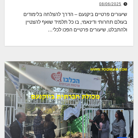
08/06/2025
שיעורים פרטיים ביקנעם – הדרך להצלחה בלימודים
בעולם תחרותי ודינאמי, בו כל תלמיד שואף להצטיין
ולהתבלט, שיעורים פרטיים הפכו לכלי…