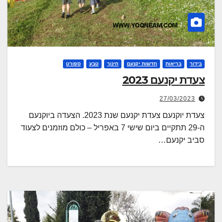
בידור
בריאות
חדשות יקנעם
חינוך
טבע
ספורט
צעדת יקנעם 2023
27/03/2023
צעדת יוקנעם צעדת יקנעם שנת 2023. הצעדה ביוקנעם
ה-29 תתקיים ביום שישי 7 באפריל – כולם מוזמנים לצעוד
סביב יקנעם…