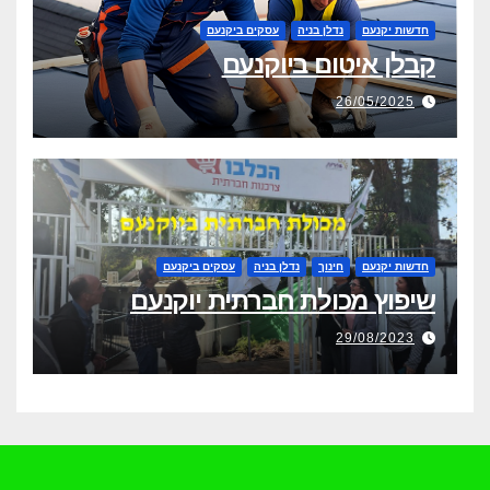
חדשות יקנעם
נדלן בניה
עסקים ביקנעם
קבלן איטום ביוקנעם
26/05/2025
חדשות יקנעם
חינוך
נדלן בניה
עסקים ביקנעם
שיפוץ מכולת חברתית יוקנעם
29/08/2023