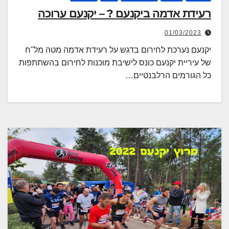
רעידת אדמה ביקנעם ? – יקנעם ערוכה
01/03/2023
יקנעם נערכת לחירום בדגש על רעידת אדמה מטה מל"ח
של עיריית יקנעם כונס לישיבת מוכנות לחירום בהשתתפות
כל הגורמים הרלבנטיים…