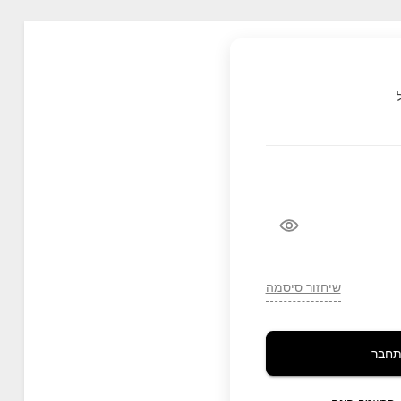
שיחזור סיסמה
חבר