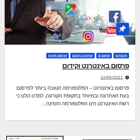
אינטרנט
מחשבים
עסקים ביקנעם
פרסום ושיווק
פרסום באינטרנט וקידום
22/06/2021
פרסום באינטרנט – הפלטפורמה הטובה ביותר לפרסום.
בעת האחרונה ובמיוחד בתקופת הקורונה, למדנו כולנו כי
רשת האינטרנט הינו הפלטפורמה הזמינה…