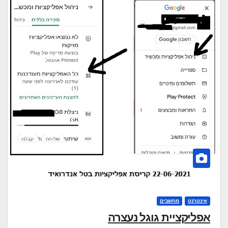
אינטרנט
מחשבים
אפליקציית גוגל נעצרה