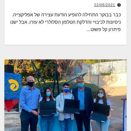
22/06/2021
כבר בבוקר התחילה להופיע הודעת עצירה של אפליקצייה.
ניסיונות לכיבויי והדלקת הטלפון הסלולרי לא עזרו. אבל ישנו
פיתרון קל פשוט…