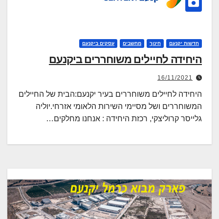
חדשות יקנעם
חינוך
מחשבים
עסקים ביקנעם
היחידה לחיילים משוחררים ביקנעם
16/11/2021
היחידה לחיילים משוחררים בעיר יקנעם:הבית של החיילים
המשוחררים ושל מסיימי השירות הלאומי אזרחי.יוליה
גלייסר קרוליצקי, רכזת היחידה : אנחנו מחלקים…