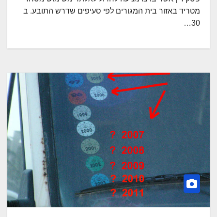
מטריד באזור בית המגורים לפי סעיפים שדרש התובע. ב
30…