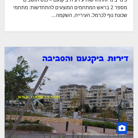
מספר 2 בראש המתחמים המוצעים להתחדשות: מתחמי
שכונת נוף לכרמל, העירייה, השקמה…