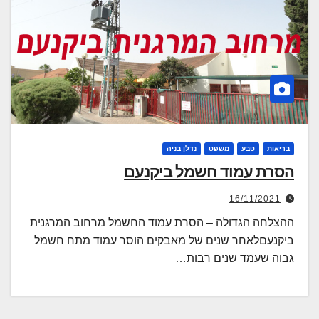
בריאות
טבע
משפט
נדלן בניה
הסרת עמוד חשמל ביקנעם
16/11/2021
ההצלחה הגדולה – הסרת עמוד החשמל מרחוב המרגנית
ביקנעםלאחר שנים של מאבקים הוסר עמוד מתח חשמל
גבוה שעמד שנים רבות…