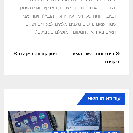
הגבוהה, מערכת חינוך מצוינת, פארקים וגני משחק
רבים, היותה של העיר עיר ירוקה מובילה ועוד. אני
שמח שאנו נותנים מענים מלאים לצעירים ושהם
רואים בעיר את המקום המושלם בשבילם".
בית כנסת בשער הגיא
חיסון קורונה ביקנעם
ביקנעם
עוד באותו נושא