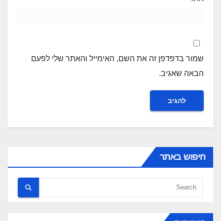
שמור בדפדפן זה את השם, האימייל והאתר שלי לפעם
הבאה שאגיב.
חיפוש באתר