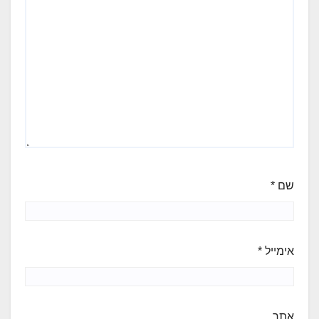
שם
*
אימייל
*
אתר