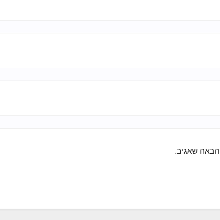
הבאה שאגיב.