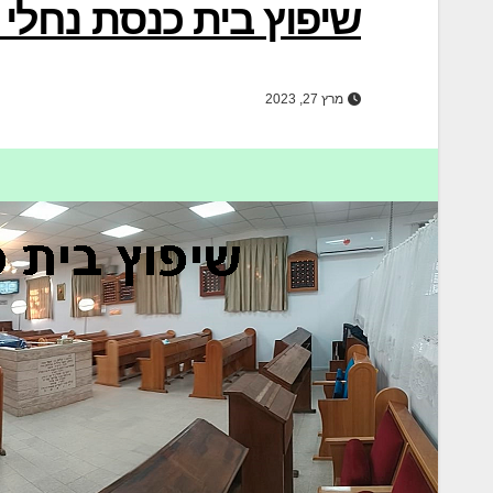
שיפוץ בית כנסת נחלי 
מרץ 27, 2023