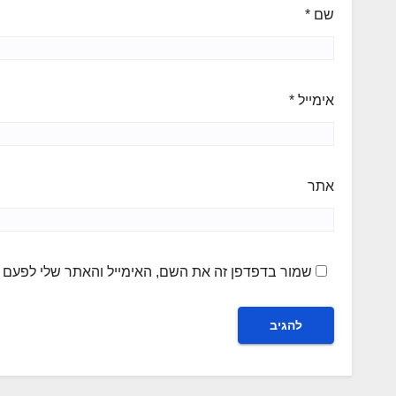
שם
*
אימייל
*
אתר
שמור בדפדפן זה את השם, האימייל והאתר שלי לפעם 