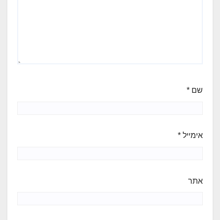
שם
*
אימייל
*
אתר