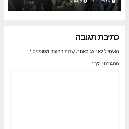
אוג 29, 2023
ADMIN
כתיבת תגובה
האימייל לא יוצג באתר.
שדות החובה מסומנים
*
התגובה שלך
*