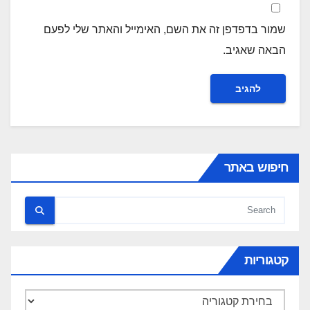
שמור בדפדפן זה את השם, האימייל והאתר שלי לפעם
הבאה שאגיב.
חיפוש באתר
קטגוריות
קטגוריות