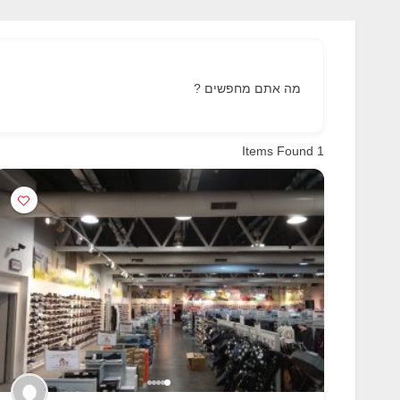
מה אתם מחפשים ?
Items Found
1