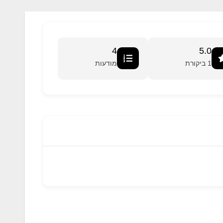
4
5.0
1 ביקורת
מודעות