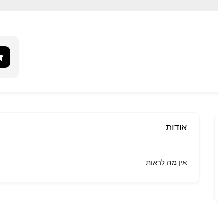
אודות
אין מה לראות!