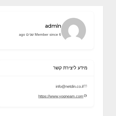
admin
Member since 6 שנים ago
מידע ליצירת קשר
info@netdin.co.il
https://www.yoqneam.com