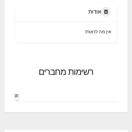
אודות
אין מה לראות!
רשימות מחברים