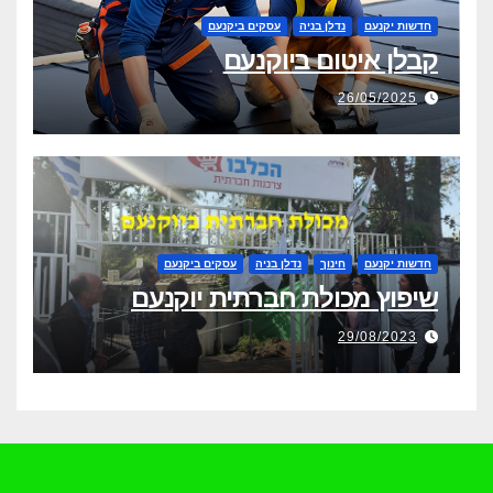
חדשות יקנעם
נדלן בניה
עסקים ביקנעם
קבלן איטום ביוקנעם
26/05/2025
חדשות יקנעם
חינוך
נדלן בניה
עסקים ביקנעם
שיפוץ מכולת חברתית יוקנעם
29/08/2023